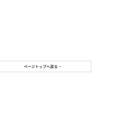
ページトップへ戻る