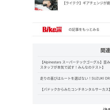
【ライテク】ギアチェンジが劇
の記事をもっとみる
関
【Alpinestars スーパーテックゴーグ
スタッフが本気で試す！みんなのテスト】
走りの喜びはルートを選ばない！SUZUKI DR-Z
【パドックからみたコンチネンタルサーカス