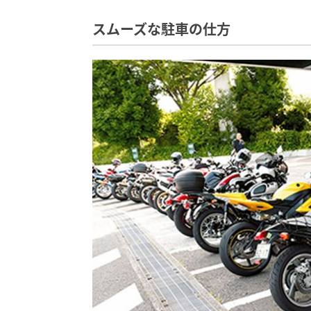
スムーズな駐車の仕方