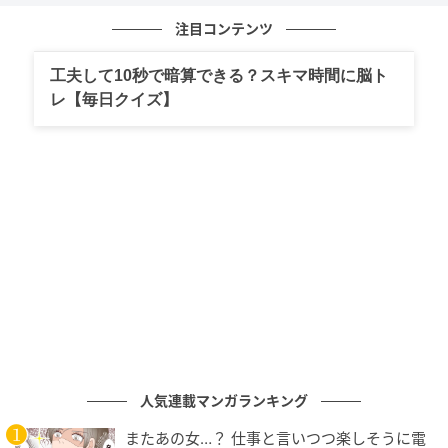
注目コンテンツ
工夫して10秒で暗算できる？スキマ時間に脳ト
レ【毎日クイズ】
ベビーカレンダー
人気連載マンガランキング
またあの女…？ 仕事と言いつつ楽しそうに電