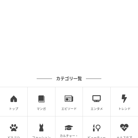
ベビーカレンダー
カテゴリ一覧
トップ
マンガ
エピソード
エンタメ
トレンド
カルチャー・
どうぶつ
ファッション
ビューティー
ヘルスケア