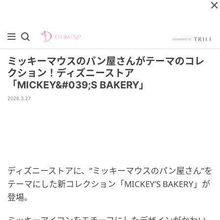
ミッキーマウスのパン屋さんがテーマのコレ
クション！ディズニーストア
「MICKEY&#039;S BAKERY」
2026.3.27
ディズニーストアに、”ミッキーマウスのパン屋さん”を
テーマにした新コレクション「MICKEY’S BAKERY」が
登場。