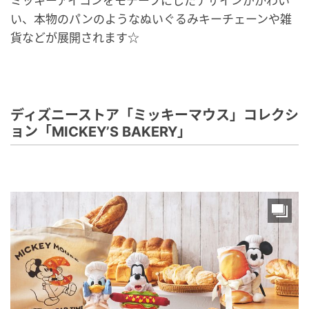
ミッキーアイコンをモチーフにしたデザインがかわい
い、本物のパンのようなぬいぐるみキーチェーンや雑
貨などが展開されます☆
ディズニーストア「ミッキーマウス」コレクシ
ョン「MICKEY’S BAKERY」