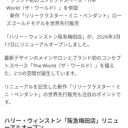
ブランド初のコンセプトスペース「The
World（ザ・ワールド）」を併設
新作「リリークラスター・ミニ・ペンダント」ロー
ズゴールドモデルを世界先行販売
「ハリー・ウィンストン阪急梅田店」が、2026年3月
17日にリニューアルオープンしました。
最新デザインのメインサロンとブランド初のコンセプ
トスペース「The World（ザ・ワールド）」を備え
た、2つの空間が誕生しています。
リニューアルを記念した新作「リリークラスター・ミ
ニ・ペンダント」の世界先行販売も注目のポイントで
す。
ハリー・ウィンストン「阪急梅田店」リニュ
ーアルオープン