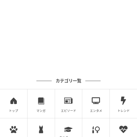
カテゴリ一覧
トップ
マンガ
エピソード
エンタメ
トレンド