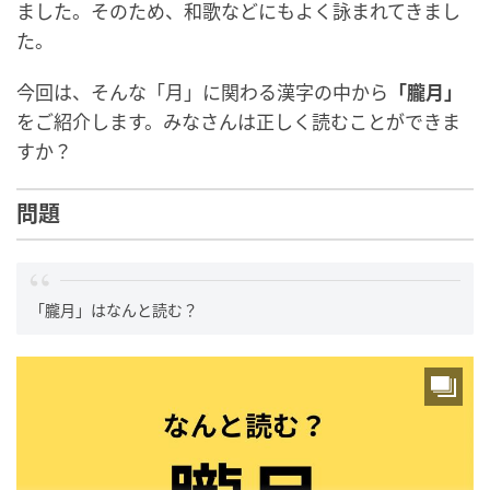
ました。そのため、和歌などにもよく詠まれてきまし
た。
今回は、そんな「月」に関わる漢字の中から
「朧月」
をご紹介します。みなさんは正しく読むことができま
すか？
問題
「朧月」はなんと読む？