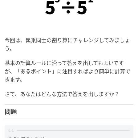
今回は、累乗同士の割り算にチャレンジしてみましょ
う。
基本の計算ルールに沿って答えを出してもよいです
が、「あるポイント」に注目すればより簡単に計算で
きます。
さて、あなたはどんな方法で答えを出しますか？
問題