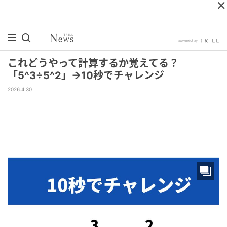
これどうやって計算するか覚えてる？
「5^3÷5^2」→10秒でチャレンジ
2026.4.30