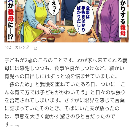
ベビーカレンダー
子どもが2歳のころのことです。わが家へ来てくれる義
母には感謝しつつも、食事や寝かしつけなど、細かい
育児への口出しにはずっと頭を悩ませていました。
「孫のため」と我慢を重ねていたある日、ついに「こ
んな育て方では子どもがかわいそう」と日々の頑張り
を否定されてしまいます。さすがに限界を感じて言葉
に詰まっていたそのとき、そばにいた夫が放ったの
は、事態を大きく動かす驚きのひと言だったので
す……。