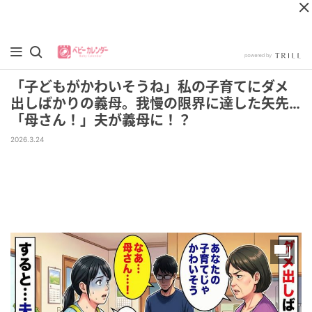
「子どもがかわいそうね」私の子育てにダメ
出しばかりの義母。我慢の限界に達した矢先…
「母さん！」夫が義母に！？
2026.3.24