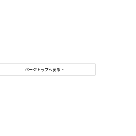
ページトップへ戻る