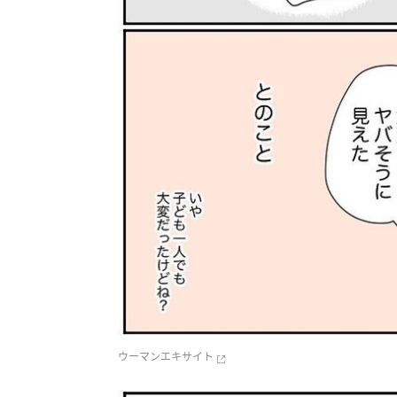
ウーマンエキサイト