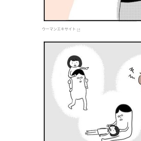
ウーマンエキサイト