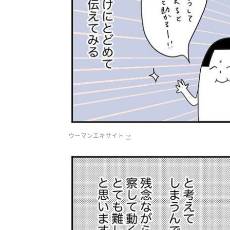
ウーマンエキサイト