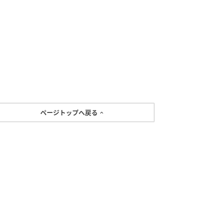
ページトップへ戻る