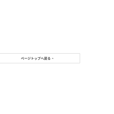
ページトップへ戻る