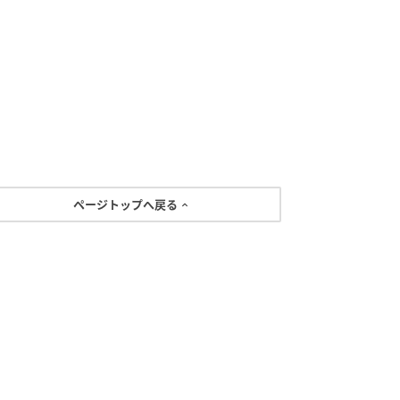
ページトップへ戻る