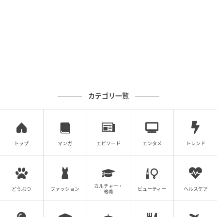
カテゴリ一覧
トップ
マンガ
エピソード
エンタメ
トレンド
カルチャー・
どうぶつ
ファッション
ビューティー
ヘルスケア
教養