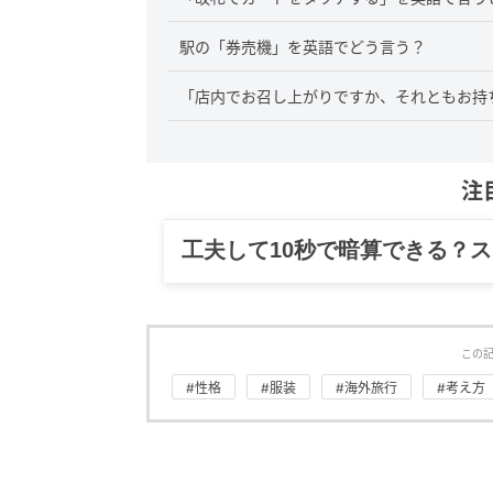
駅の「券売機」を英語でどう言う？
「店内でお召し上がりですか、それともお持
注
工夫して10秒で暗算できる？
この
#性格
#服装
#海外旅行
#考え方