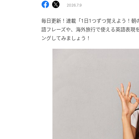
2026.7.9
毎日更新！連載「1日1つずつ覚えよう！朝
語フレーズや、海外旅行で使える英語表現
ングしてみましょう！