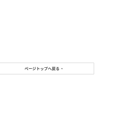
ページトップへ戻る