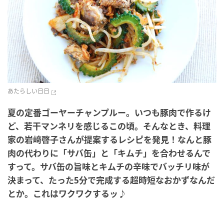
あたらしい日日
夏の定番ゴーヤーチャンプルー。いつも豚肉で作るけ
ど、若干マンネリを感じるこの頃。そんなとき、料理
家の岩﨑啓子さんが提案するレシピを発見！なんと豚
肉の代わりに「サバ缶」と「キムチ」を合わせるんで
すって。サバ缶の旨味とキムチの辛味でバッチリ味が
決まって、たった5分で完成する超時短なおかずなんだ
とか。これはワクワクするッ♪