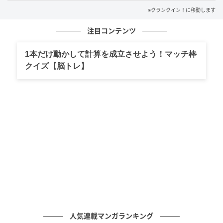
の記事をもっとみる
※クランクイン！に移動します
注目コンテンツ
1本だけ動かして計算を成立させよう！マッチ棒
クイズ【脳トレ】
人気連載マンガランキング