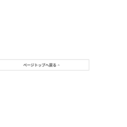
ページトップへ戻る