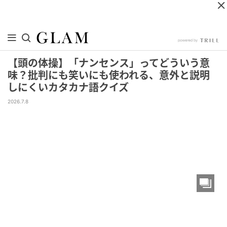
【頭の体操】「ナンセンス」ってどういう意
味？批判にも笑いにも使われる、意外と説明
しにくいカタカナ語クイズ
2026.7.8