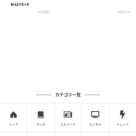
andGIRL
2026.8.6
カテゴリ一覧
トップ
マンガ
エピソード
エンタメ
トレンド