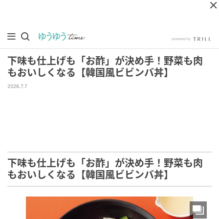
下味も仕上げも「お酢」が決め手！野菜も肉
もおいしくなる【韓国風ビビンバ丼】
2026.7.7
下味も仕上げも「お酢」が決め手！野菜も肉
もおいしくなる【韓国風ビビンバ丼】