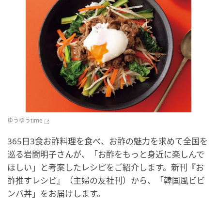
ゆうゆうtime
365日3食お酢料理を食べ、お酢の魅力を求めて全国を
巡る岩間明子さんが、「お酢をもっと身近に楽しんで
ほしい」と考案したレシピをご紹介します。新刊『お
酢推すレシピ』（主婦の友社刊）から、「韓国風ビビ
ンバ丼」をお届けします。