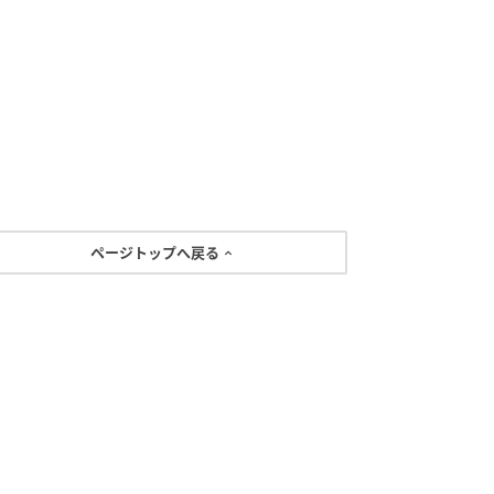
ページトップへ戻る