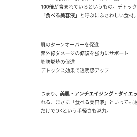
100倍
が含まれているというもの。デトック
「食べる美容液」
と呼ぶにふさわしい食材
肌のターンオーバーを促進
紫外線ダメージの修復を強力にサポート
脂肪燃焼の促進
デトックス効果で透明感アップ
つまり、
美肌・アンチエイジング・ダイエ
れる、まさに「食べる美容液」といっても
だけでOKという手軽さも魅力。