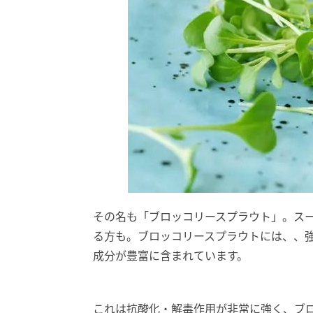
その名も「ブロッコリースプラウト」。ス
る方も。ブロッコリースプラウトには、、
成分が豊富に含まれています。
これは抗酸化・解毒作用が非常に強く、ブ