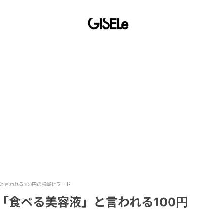
と言われる100円の抗酸化フード
「食べる美容液」と言われる100円