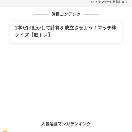
※オトナンサーに移動します
注目コンテンツ
1本だけ動かして計算を成立させよう！マッチ棒
クイズ【脳トレ】
人気連載マンガランキング