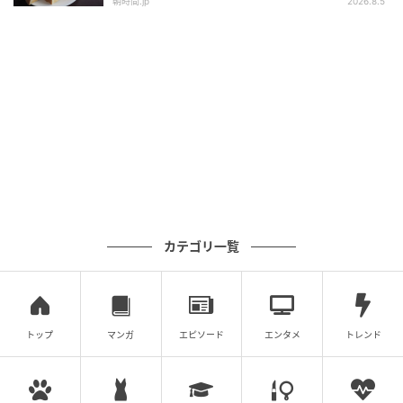
朝時間.jp
2026.8.5
カテゴリ一覧
トップ
マンガ
エピソード
エンタメ
トレンド