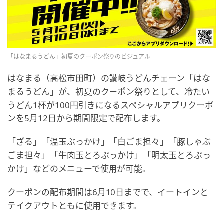
「はなまるうどん」初夏のクーポン祭りのビジュアル
はなまる（高松市田町）の讃岐うどんチェーン「はな
まるうどん」が、初夏のクーポン祭りとして、冷たい
うどん1杯が100円引きになるスペシャルアプリクーポ
ンを5月12日から期間限定で配布します。
「ざる」「温玉ぶっかけ」「白ごま担々」「豚しゃぶ
ごま担々」「牛肉玉とろぶっかけ」「明太玉とろぶっ
かけ」などのメニューで使用が可能。
クーポンの配布期間は6月10日までで、イートインと
テイクアウトともに使用できます。