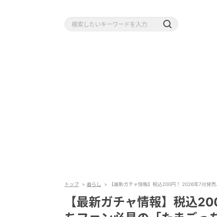
トップ
暮らし
【最新ガチャ情報】税込200円！ 2026年7月発
【最新ガチャ情報】税込200