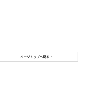
ページトップへ戻る