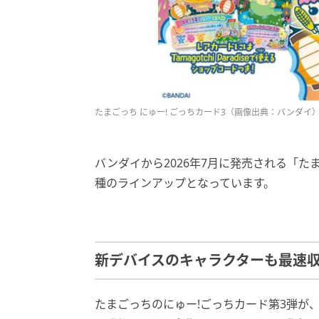
たまごっち にゅー! ごっちカード3（画像出典：バンダイ
バンダイから2026年7月に発売される「たま
種のラインアップとなっています。
新デバイスのキャラクターも最速
たまごっちのにゅー!ごっちカード第3弾が