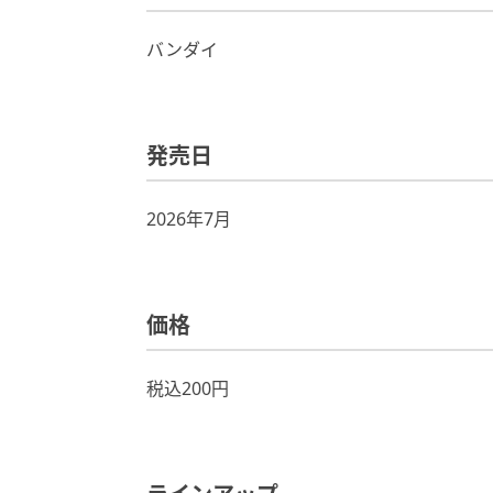
バンダイ
発売日
2026年7月
価格
税込200円