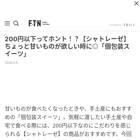
200円以下ってホント！？【シャトレーゼ】
ちょっと甘いものが欲しい時に◎「個包装ス
イーツ」
2026.5.5
甘いものが食べたくなったときや、手土産にもおすす
めの「個包装スイーツ」。気軽に渡したい手土産や自
宅で食べる際には、200円以下なのにこだわりを感じ
られる【シャトレーゼ】の商品がおすすめです。今回