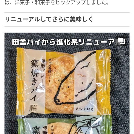
は、洋菓子・和菓子をピックアップしました。
リニューアルしてさらに美味しく