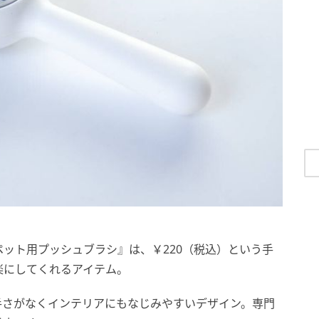
ット用プッシュブラシ』は、￥220（税込）という手
楽にしてくれるアイテム。
手さがなくインテリアにもなじみやすいデザイン。専門