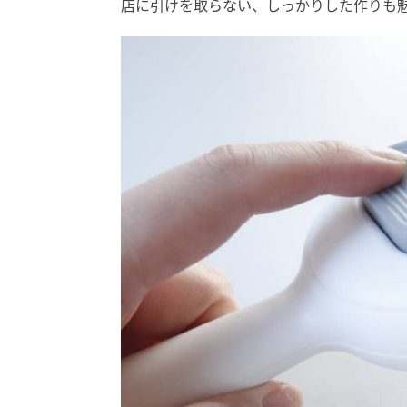
店に引けを取らない、しっかりした作りも