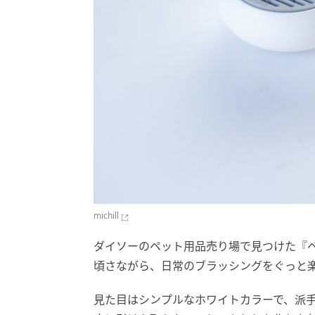
michill
ダイソーのペット用品売り場で見つけた『ペ
頃さながら、日常のブラッシングをぐっと
見た目はシンプルなホワイトカラーで、派