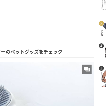
ソーのペットグッズをチェック