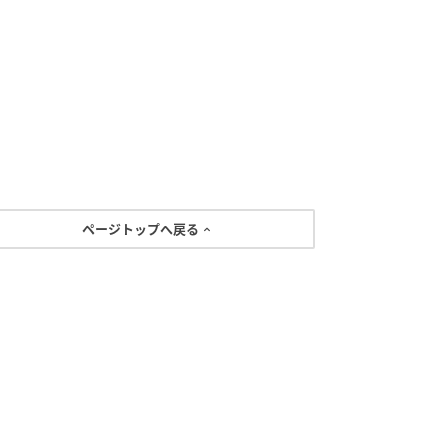
ページトップへ戻る