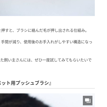
を押すと、ブラシに絡んだ毛が押し出される仕組み。
く手間が減り、使用後のお手入れがしやすい構造になっ
いた飼い主さんには、ぜひ一度試してみてもらいたいで
ペット用プッシュブラシ』