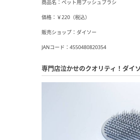
商品名：ペット用プッシュブラシ
価格：￥220（税込）
販売ショップ：ダイソー
JANコード：4550480820354
専門店泣かせのクオリティ！ダイ