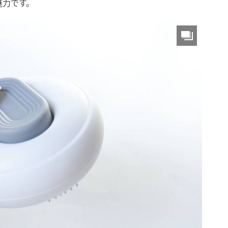
魅力です。