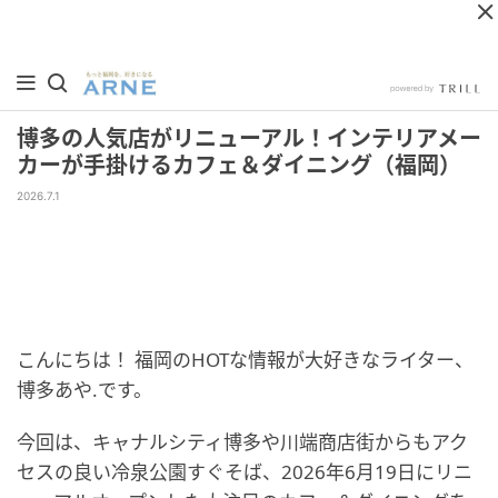
博多の人気店がリニューアル！インテリアメー
カーが手掛けるカフェ＆ダイニング（福岡）
2026.7.1
こんにちは！ 福岡のHOTな情報が大好きなライター、
博多あや.です。
今回は、キャナルシティ博多や川端商店街からもアク
セスの良い冷泉公園すぐそば、2026年6月19日にリニ