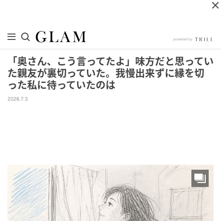
「奥さん、こう言ってたよ」味方だと思ってい
た親友が裏切っていた。我慢出来ずに縁を切
った私に待っていたのは
2026.7.3