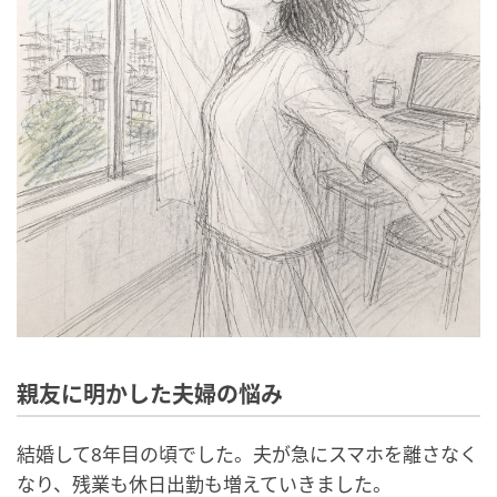
親友に明かした夫婦の悩み
結婚して8年目の頃でした。夫が急にスマホを離さなく
なり、残業も休日出勤も増えていきました。