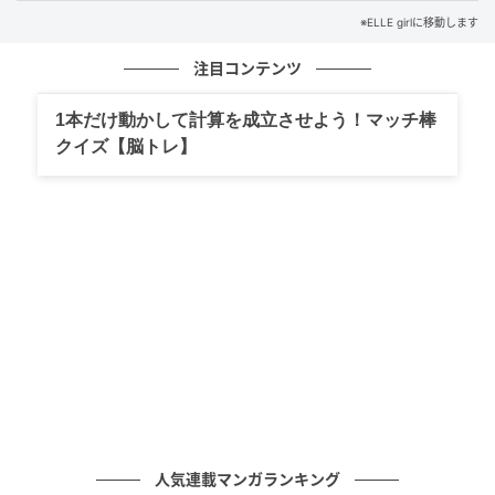
※ELLE girlに移動します
注目コンテンツ
1本だけ動かして計算を成立させよう！マッチ棒
クイズ【脳トレ】
人気連載マンガランキング