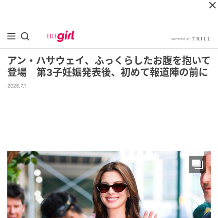
アン・ハサウェイ、ふっくらしたお腹を抱いて
登場 第3子妊娠発表後、初めて報道陣の前に
2026.7.1