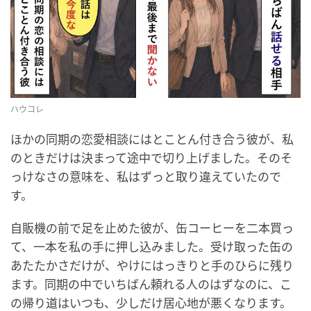
ハウコレ
ほかの同期の恋愛相談にはとことん付き合う彼が、私
のときだけは決まって途中で切り上げました。そのそ
っけなさの意味を、私はずっと取り違えていたので
す。
自販機の前で足を止めた彼が、缶コーヒーを二本買っ
て、一本を私の手に押し込みました。受け取った缶の
あたたかさだけが、やけにはっきりと手のひらに残り
ます。同期の中でいちばん頼れる人のはずなのに、こ
の帰り道はいつも、少しだけ居心地が悪くなります。