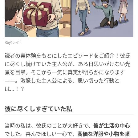
Ray(レイ)
読者の実体験をもとにしたエピソードをご紹介！彼氏
に尽くし続けていた主人公が、ある日思いがけない光
景を目撃。そこから一気に真実が明らかになります
――。激怒した主人公による、思い切った行動と
は...！？
彼に尽くしすぎていた私
当時の私は、彼氏のことが大好きで、
彼が生活の中心
でした。喜んでほしい一心で、
高価な洋服や小物を頻