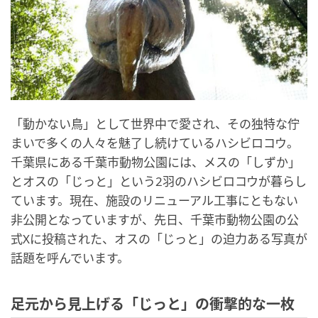
「動かない鳥」として世界中で愛され、その独特な佇
まいで多くの人々を魅了し続けているハシビロコウ。
千葉県にある千葉市動物公園には、メスの「しずか」
とオスの「じっと」という2羽のハシビロコウが暮らし
ています。現在、施設のリニューアル工事にともない
非公開となっていますが、先日、千葉市動物公園の公
式Xに投稿された、オスの「じっと」の迫力ある写真が
話題を呼んでいます。
足元から見上げる「じっと」の衝撃的な一枚