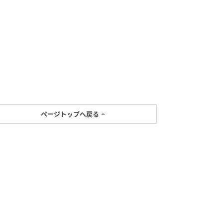
ページトップへ戻る