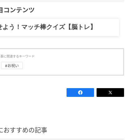
目コンテンツ
せよう！マッチ棒クイズ【脳トレ】
記事に関連するキーワード
#お祝い
におすすめの記事