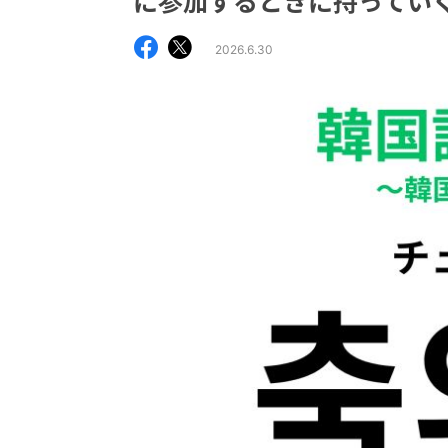
に参加するときに持ってい
2026.6.30