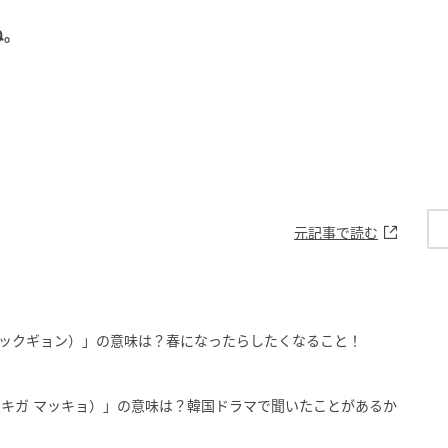
ね。
元記事で読む
ックギョン）」の意味は？春になったらしたくなること！
（キガ マッキョ）」の意味は？韓国ドラマで聞いたことがあるか