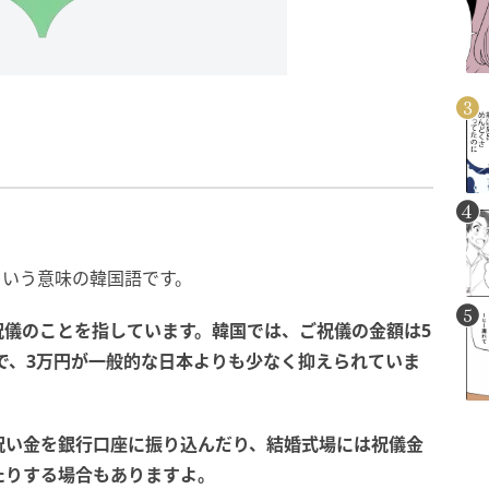
という意味の韓国語です。
祝儀のことを指しています。韓国では、ご祝儀の金額は5
的で、3万円が一般的な日本よりも少なく抑えられていま
祝い金を銀行口座に振り込んだり、結婚式場には祝儀金
たりする場合もありますよ。