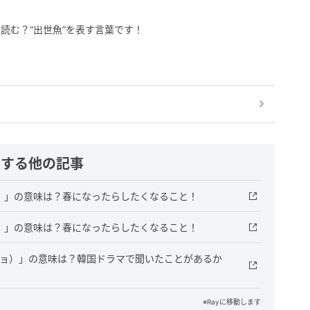
読む？“出世魚”を表す言葉です！
連する他の記事
ン）」の意味は？春になったらしたくなること！
ン）」の意味は？春になったらしたくなること！
ッキョ）」の意味は？韓国ドラマで聞いたことがあるか
※Rayに移動します