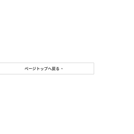
ページトップへ戻る