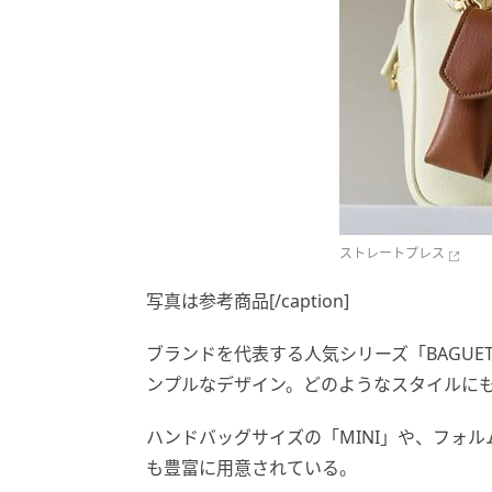
ストレートプレス
写真は参考商品[/caption]
ブランドを代表する人気シリーズ「BAGUE
ンプルなデザイン。どのようなスタイルに
ハンドバッグサイズの「MINI」や、フォル
も豊富に用意されている。