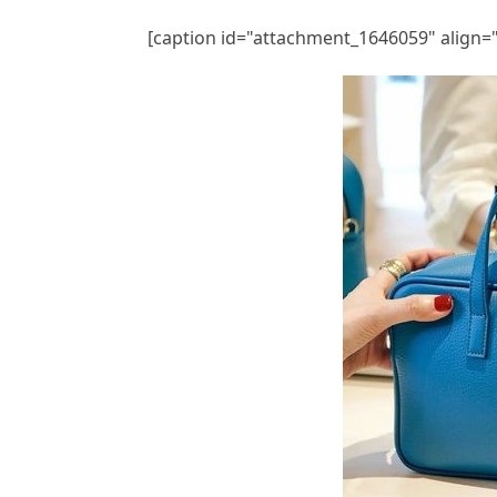
[caption id="attachment_1646059" align=