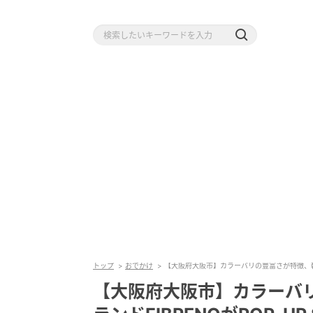
トップ
おでかけ
【大阪府大阪市】カラーバリの豊富さが特徴、韓国発
【大阪府大阪市】カラーバ