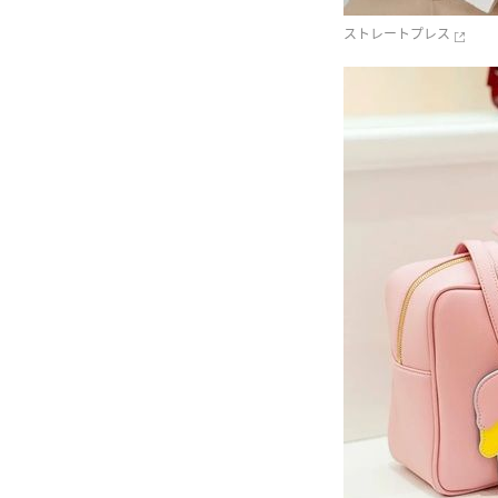
ストレートプレス