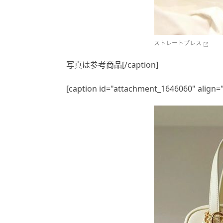
ストレートプレス
写真は参考商品[/caption]
[caption id="attachment_1646060" align=