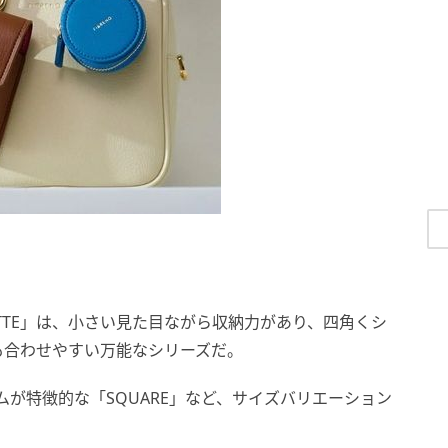
TTE」は、小さい見た目ながら収納力があり、四角くシ
も合わせやすい万能なシリーズだ。
ムが特徴的な「SQUARE」など、サイズバリエーション