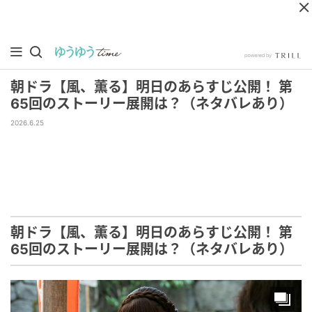
朝ドラ【風、薫る】明日のあらすじ公開！ 第
65回のストーリー展開は？（ネタバレあり）
2026.6.25
朝ドラ【風、薫る】明日のあらすじ公開！ 第
65回のストーリー展開は？（ネタバレあり）