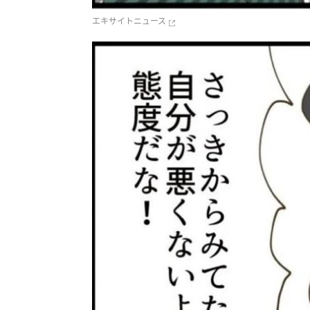
エキサイトニュース