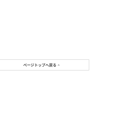
ページトップへ戻る