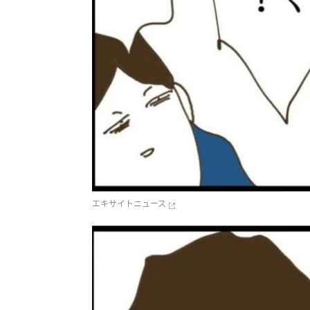
エキサイトニュース