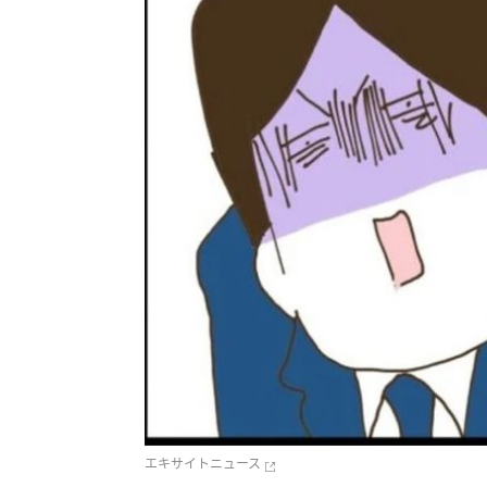
エキサイトニュース