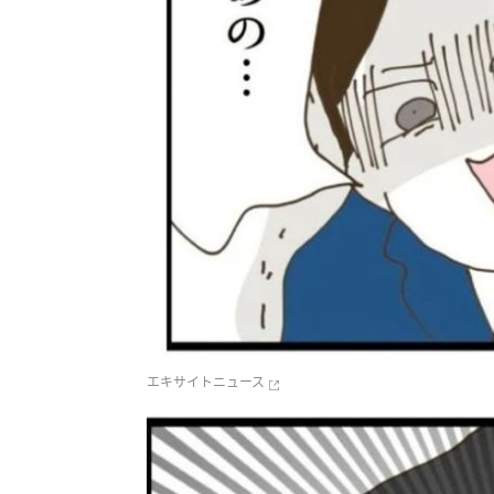
エキサイトニュース