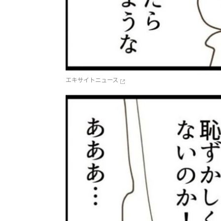
エキサイトニュース