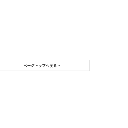
ページトップへ戻る