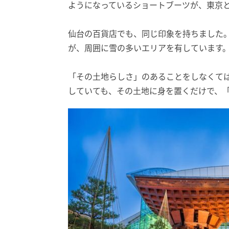
ようになっているショートブーツが、東京
仙台の百貨店でも、同じ印象を持ちました
が、周囲に雪の多いエリアを有しています
「その土地らしさ」のあることをしなくて
していても、その土地に身を置くだけで、