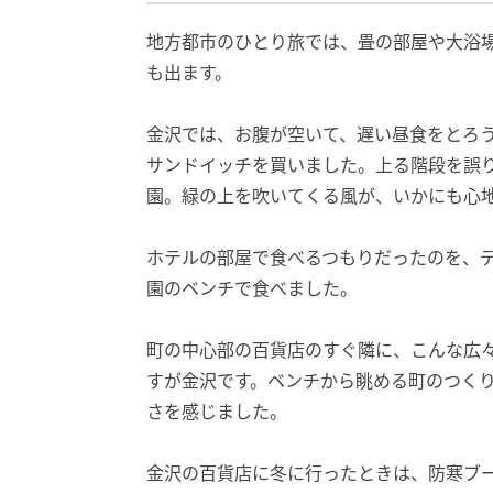
地方都市のひとり旅では、畳の部屋や大浴
も出ます。
金沢では、お腹が空いて、遅い昼食をとろ
サンドイッチを買いました。上る階段を誤
園。緑の上を吹いてくる風が、いかにも心
ホテルの部屋で食べるつもりだったのを、
園のベンチで食べました。
町の中心部の百貨店のすぐ隣に、こんな広
すが金沢です。ベンチから眺める町のつく
さを感じました。
金沢の百貨店に冬に行ったときは、防寒ブ