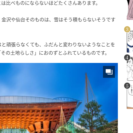
とは比べものにならないほどたくさんあります。
。金沢や仙台そのものは、雪はそう積もらないそうです
。
はと頑張らなくても、ふだんと変わりないようなことを
「その土地らしさ」におのずとふれているものです。