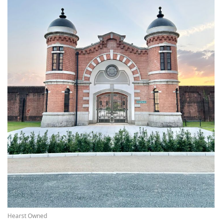
Hearst Owned