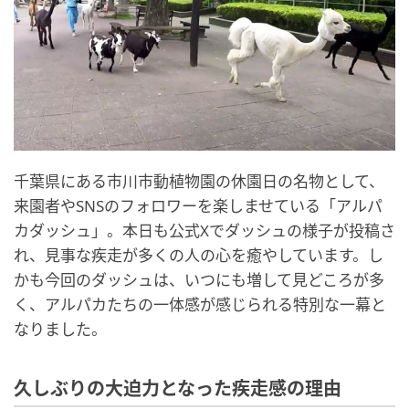
千葉県にある市川市動植物園の休園日の名物として、
来園者やSNSのフォロワーを楽しませている「アルパ
カダッシュ」。本日も公式Xでダッシュの様子が投稿さ
れ、見事な疾走が多くの人の心を癒やしています。し
かも今回のダッシュは、いつにも増して見どころが多
く、アルパカたちの一体感が感じられる特別な一幕と
なりました。
久しぶりの大迫力となった疾走感の理由