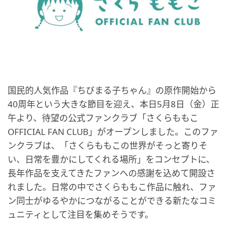
国民的人気作品『ちびまる子ちゃん』の原作開始から
40周年という大きな節目を迎え、本日5月8日（金）正
午より、待望の公式ファンクラブ「さくらももこ
OFFICIAL FAN CLUB」がオープンしました。このファ
ンクラブは、「さくらももこの世界がそっと寄りそ
い、日常を豊かにしてくれる場所」をコンセプトに、
長年作品を支えてきたファンへの感謝を込めて開設さ
れました。日常の中でさくらももこ作品に触れ、ファ
ン同士がゆるやかにつながることができる新たなコミ
ュニティとして注目を集めそうです。