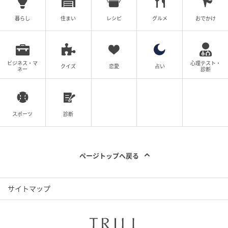
暮らし
住まい
レシピ
グルメ
おでかけ
ビジネス・マ
心理テスト・
クイズ
恋愛
占い
ネー
診断
スポーツ
診断
ページトップへ戻る
サイトマップ