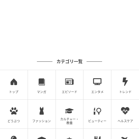
カテゴリ一覧
トップ
マンガ
エピソード
エンタメ
トレンド
カルチャー・
どうぶつ
ファッション
ビューティー
ヘルスケア
教養