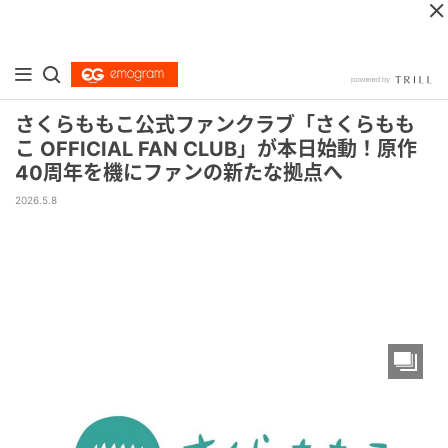
さくらももこ公式ファンクラブ「さくらもも
こ OFFICIAL FAN CLUB」が本日始動！原作
40周年を機にファンの新たな拠点へ
2026.5.8