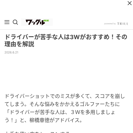
ドライバーが苦手な人は3Wがおすすめ！その
理由を解説
2026.6.21
ドライバーショットでのミスが多くて、スコアを崩し
てしまう。そんな悩みをかかえるゴルファーたちに
「ドライバーが苦手な人は、３Ｗを多用しましょ
う！」と、柳橋章徳がアドバイス。