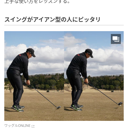
上手な使い方をレッスンする。
スイングがアイアン型の人にピッタリ
ワッグルONLINE