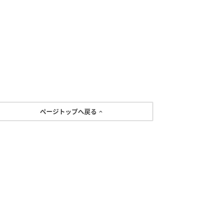
ページトップへ戻る