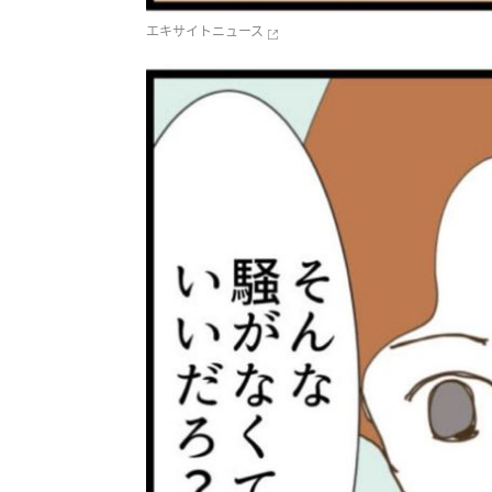
エキサイトニュース