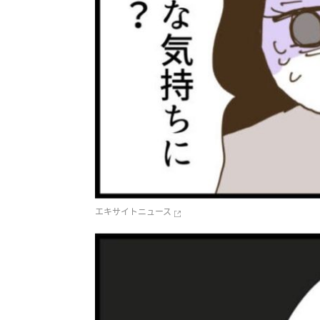
エキサイトニュース