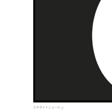
エキサイトニュース