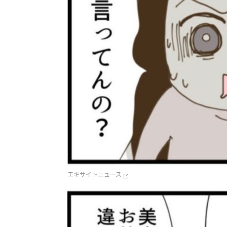
エキサイトニュース