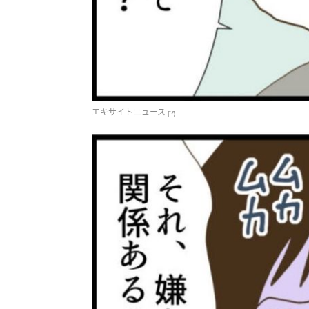
エキサイトニュース