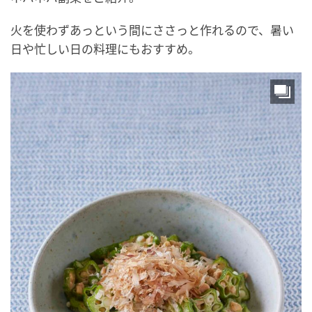
火を使わずあっという間にささっと作れるので、暑い
日や忙しい日の料理にもおすすめ。