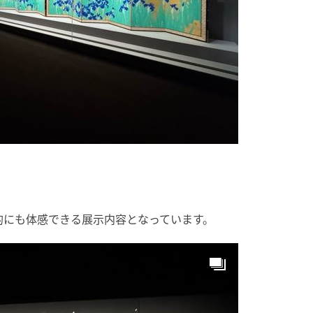
的にも体感できる展示内容となっています。