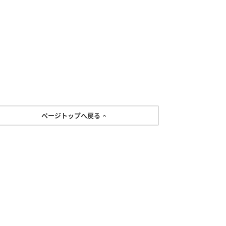
ページトップへ戻る