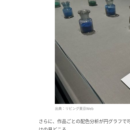
出典：リビング東京Web
さらに、作品ごとの配色分析が円グラフで
はの見どころ。