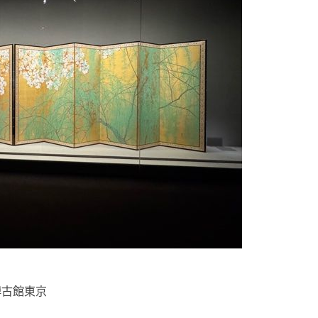
博古館東京