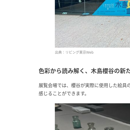
出典：リビング東京Web
色彩から読み解く、木島櫻谷の新
展覧会場では、櫻谷が実際に使用した絵具
感じることができます。