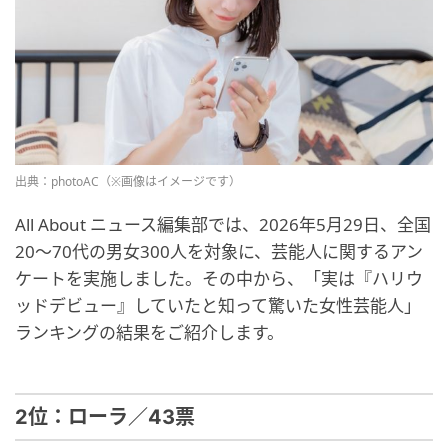
出典：photoAC（※画像はイメージです）
All About ニュース編集部では、2026年5月29日、全国
20～70代の男女300人を対象に、芸能人に関するアン
ケートを実施しました。その中から、「実は『ハリウ
ッドデビュー』していたと知って驚いた女性芸能人」
ランキングの結果をご紹介します。
2位：ローラ／43票