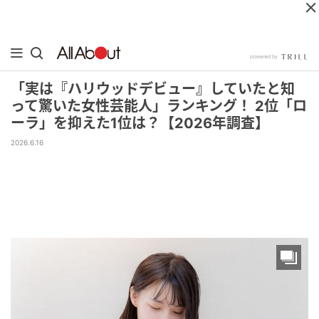
「実は『ハリウッドデビュー』していたと知
って驚いた女性芸能人」ランキング！ 2位「ロ
ーラ」を抑えた1位は？【2026年調査】
2026.6.16