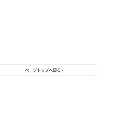
ページトップへ戻る