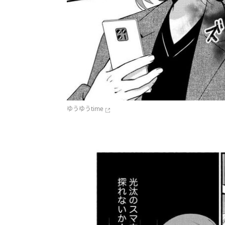
ゆうゆうtime