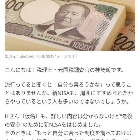
出典元：photoAC（※画像はイメージです）
こんにちは！税理士・元国税調査官の神崎遊です。
流行ってると聞くと「自分も乗ろうかな」って思うこ
とはありませんか。新NISAも、周囲にすすめられたか
らやっているという人も多いのではないでしょうか。
Hさん（仮名）も、詳しい内容は分からないけど“老後
の安心”のために新NISAをはじめました。
そのときは「もっと自分に合った制度を調べておけば