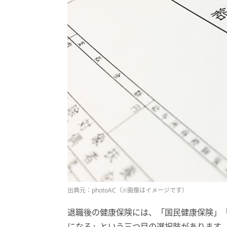
出典元：photoAC（※画像はイメージです）
退職後の健康保険には、「国民健康保険」
になる」という三つ目の選択肢があります