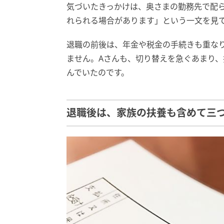
気づいたきっかけは、奥さまの勤務先で配
れられる場合があります」という一文を見
退職の前後は、年金や税金の手続きも重な
ません。Aさんも、切り替えを急ぐあまり
んでいたのです。
退職後は、家族の扶養も含めて三