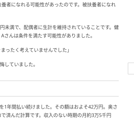
扶養者になれる可能性があったのです。被扶養者になれ
万円未満で、配偶者に生計を維持されていることです。健
、Aさんは条件を満たす可能性がありました。
をまったく考えていませんでした」
後悔していました。
を1年間払い続けました。その額はおよそ42万円。奥さ
で済んだ計算です。収入のない時期の月約3万5千円