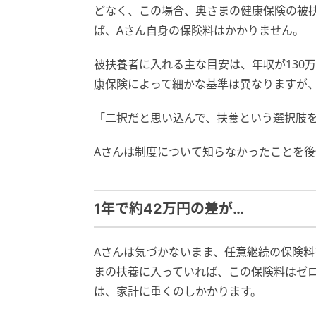
どなく、この場合、奥さまの健康保険の被
ば、Aさん自身の保険料はかかりません。
被扶養者に入れる主な目安は、年収が130
康保険によって細かな基準は異なりますが
「二択だと思い込んで、扶養という選択肢
Aさんは制度について知らなかったことを
1年で約42万円の差が…
Aさんは気づかないまま、任意継続の保険料
まの扶養に入っていれば、この保険料はゼロ
は、家計に重くのしかかります。