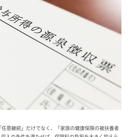
「任意継続」だけでなく、「家族の健康保険の被扶養者
。収入の条件を満たせば、保険料の負担を大きく抑えら