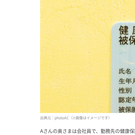
出典元：photoAC（※画像はイメージです）
Aさんの奥さまは会社員で、勤務先の健康保