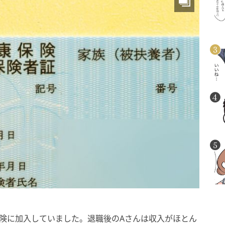
険に加入していました。退職後のAさんは収入がほとん