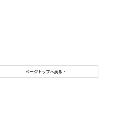
ページトップへ戻る