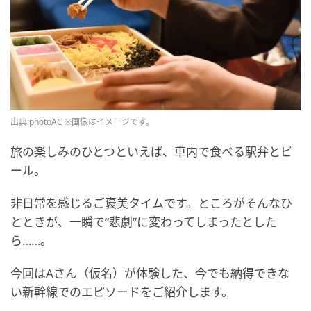
出典:photoAC ※画像はイメージです。
旅の楽しみのひとつといえば、車内で食べる駅弁とビ
ール。
非日常を感じるご褒美タイムです。ところがそんなひ
とときが、一瞬で“悲劇”に変わってしまったとした
ら……。
今回はAさん（仮名）が体験した、今でも納得できな
い新幹線でのエピソードをご紹介します。