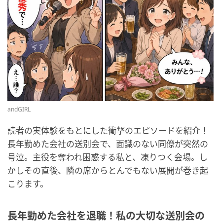
andGIRL
読者の実体験をもとにした衝撃のエピソードを紹介！
長年勤めた会社の送別会で、面識のない同僚が突然の
号泣。主役を奪われ困惑する私と、凍りつく会場。し
かしその直後、隣の席からとんでもない展開が巻き起
こります。
長年勤めた会社を退職！私の大切な送別会の