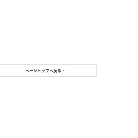
ページトップへ戻る