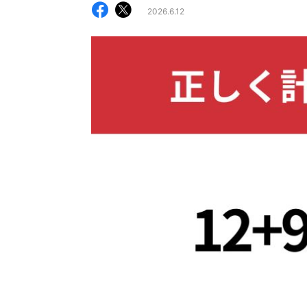
2026.6.12