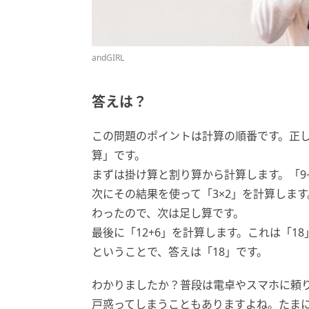
andGIRL
答えは？
この問題のポイントは計算の順番です。正
算」です。
まずは掛け算と割り算から計算します。「9
次にその結果を使って「3×2」を計算しま
わったので、次は足し算です。
最後に「12+6」を計算します。これは「1
ということで、答えは「18」です。
わかりましたか？普段は電卓やスマホに頼
戸惑ってしまうこともありますよね。たま