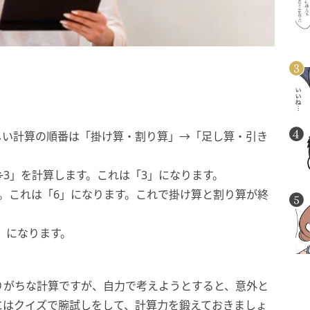
しい計算の順番は「掛け算・割り算」→「足し算・引き
÷3」を計算します。これは「3」になります。
す。これは「6」になります。これで掛け算と割り算が終
8」になります。
りがちな計算ですが、自力で考えようとすると、意外と
にはクイズで腕試しをして、計算力を鍛えておきましょ