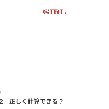
？
×2」正しく計算できる？