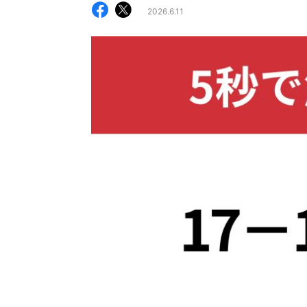
2026.6.11