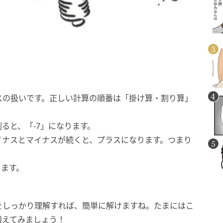
スの扱いです。正しい計算の順番は「掛け算・割り算」
割ると、「-7」になります。
。マイナスとマイナスが続くと、プラスになります。つまり
ります。
をしっかり理解すれば、簡単に解けますね。たまにはこ
鍛えてみましょう！