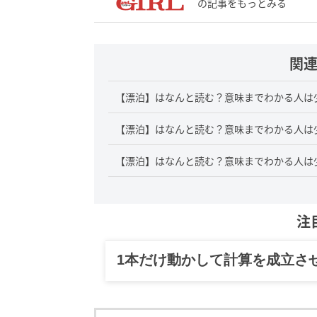
の記事をもっとみる
関
【漂泊】はなんと読む？意味までわかる人は
【漂泊】はなんと読む？意味までわかる人は
【漂泊】はなんと読む？意味までわかる人は
注
1本だけ動かして計算を成立さ