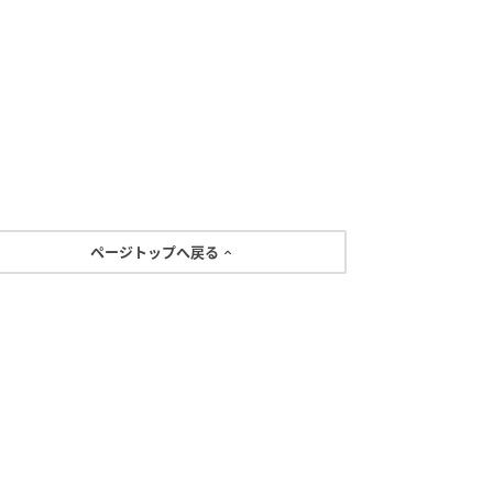
ページトップへ戻る