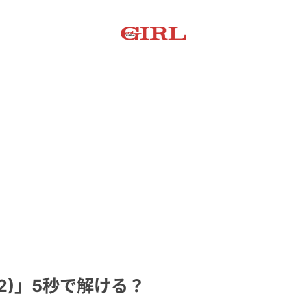
-2)」5秒で解ける？