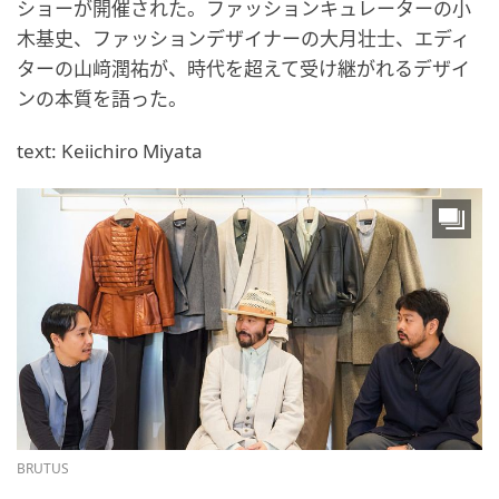
ショーが開催された。ファッションキュレーターの小
木基史、ファッションデザイナーの大月壮士、エディ
ターの山﨑潤祐が、時代を超えて受け継がれるデザイ
ンの本質を語った。
text: Keiichiro Miyata
BRUTUS