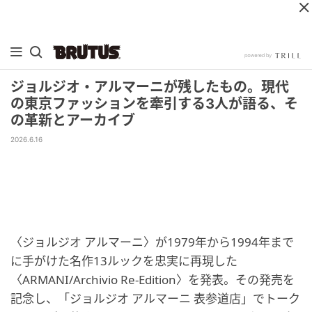
ジョルジオ・アルマーニが残したもの。現代
の東京ファッションを牽引する3人が語る、そ
の革新とアーカイブ
2026.6.16
〈ジョルジオ アルマーニ〉が1979年から1994年まで
に手がけた名作13ルックを忠実に再現した
〈ARMANI/Archivio Re-Edition〉を発表。その発売を
記念し、「ジョルジオ アルマーニ 表参道店」でトーク